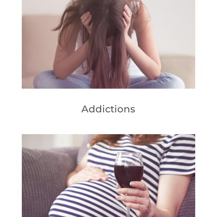
Addictions