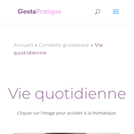
Accueil
»
Conseils grossesse
»
Vie
quotidienne
Vie quotidienne
Cliquez sur l’image pour accèder à la thématique.