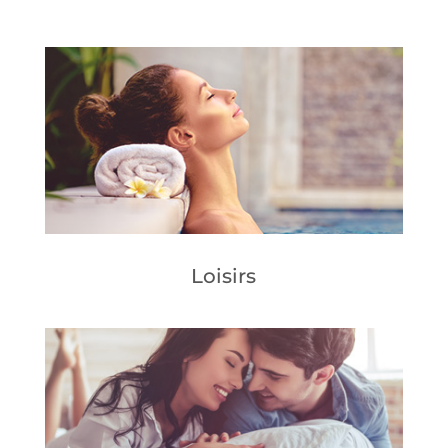
Loisirs