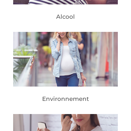
Alcool
Environnement