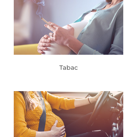
Tabac