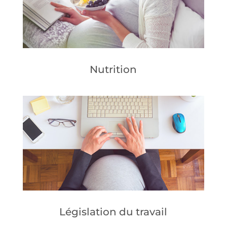
Nutrition
Législation du travail