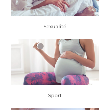
Sexualité
Sport