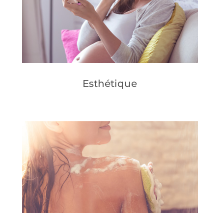
Esthétique