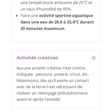
une température ambiante de 25°C et
un taux d’humidité de 45%.
Faire une
activité sportive aquatique
dans une eau de 28,8 à 33,4°C durant
45 minutes maximum
.
Activités créatives
Aucune activité créative n’est contre-
indiquée : peinture, poterie, tricot, etc.
Néanmoins, dès qu’il existe un contact
avec de la terre il est nécessaire de
réaliser un nettoyage précautionneux
avant et après l’activité.