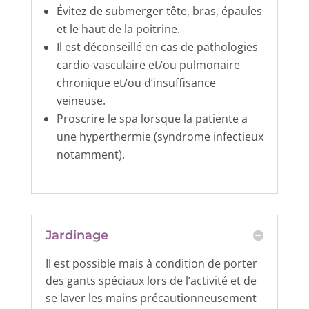
Évitez de submerger tête, bras, épaules
et le haut de la poitrine.
Il est déconseillé en cas de pathologies
cardio-vasculaire et/ou pulmonaire
chronique et/ou d’insuffisance
veineuse.
Proscrire le spa lorsque la patiente a
une hyperthermie (syndrome infectieux
notamment).
Jardinage
Il est possible mais à condition de porter
des gants spéciaux lors de l’activité et de
se laver les mains précautionneusement