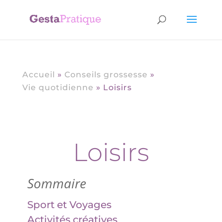
Accueil
»
Conseils grossesse
»
Vie quotidienne
»
Loisirs
Loisirs
Sommaire
Sport et Voyages
Activités créatives