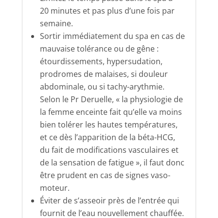
20 minutes et pas plus d’une fois par
semaine.
Sortir immédiatement du spa en cas de
mauvaise tolérance ou de gêne :
étourdissements, hypersudation,
prodromes de malaises, si douleur
abdominale, ou si tachy-arythmie.
Selon le Pr Deruelle, « la physiologie de
la femme enceinte fait qu’elle va moins
bien tolérer les hautes températures,
et ce dès l’apparition de la béta-HCG,
du fait de modifications vasculaires et
de la sensation de fatigue », il faut donc
être prudent en cas de signes vaso-
moteur.
Éviter de s’asseoir près de l’entrée qui
fournit de l’eau nouvellement chauffée.