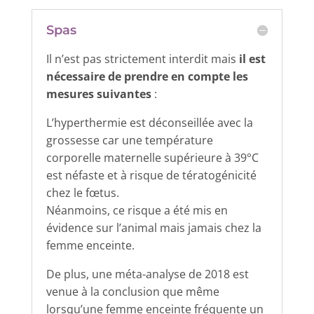
Spas
Il n’est pas strictement interdit mais
il est
nécessaire de prendre en compte les
mesures suivantes
:
L’hyperthermie est déconseillée avec la
grossesse car une température
corporelle maternelle supérieure à 39°C
est néfaste et à risque de tératogénicité
chez le fœtus.
Néanmoins, ce risque a été mis en
évidence sur l’animal mais jamais chez la
femme enceinte.
De plus, une méta-analyse de 2018 est
venue à la conclusion que même
lorsqu’une femme enceinte fréquente un