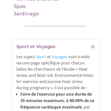
Spas
Jardinage
Sport et Voyages
Les sujets
Sport
et
Voyages
sont traités
via une page spécifique pour chacun.
Selon les chercheurs de l’étude « Heat
stress and fetal risk. Environmental limits
for exercise and passive heat stress
during pregnancy », il est possible de :
Faire de l’exercice pour une durée de
35 minutes maximum, à 80-90% de sa
fréquence cardiaque maximale
, par