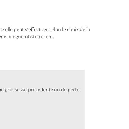
> elle peut s’effectuer selon le choix de la
nécologue-obstétricien).
’une grossesse précédente ou de perte