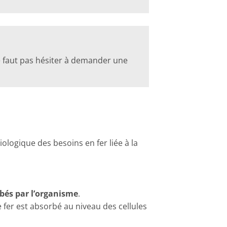
ne faut pas hésiter à demander une
logique des besoins en fer liée à la
bés par l’organisme
.
 fer est absorbé au niveau des cellules