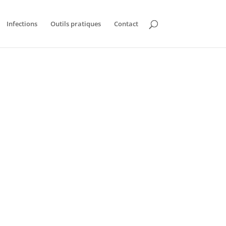
Infections
Outils pratiques
Contact