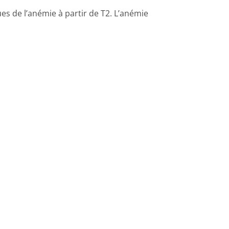
s de l’anémie à partir de T2. L’anémie