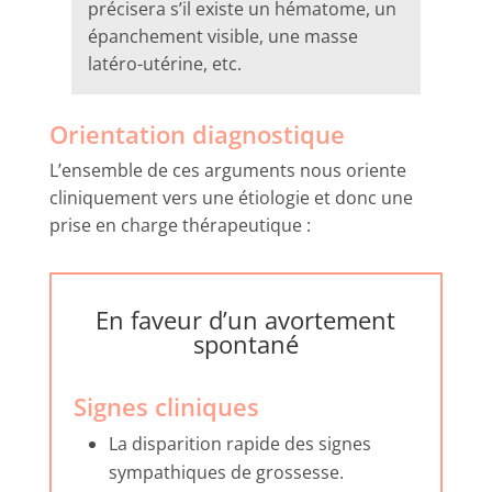
précisera s’il existe un hématome, un
épanchement visible, une masse
latéro-utérine, etc.
Orientation diagnostique
L’ensemble de ces arguments nous oriente
cliniquement vers une étiologie et donc une
prise en charge thérapeutique :
En faveur d’un avortement
spontané
Signes cliniques
La disparition rapide des signes
sympathiques de grossesse.