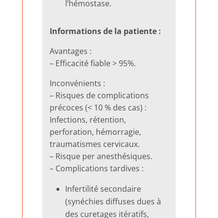
l’hémostase.
Informations de la patiente :
Avantages :
– Efficacité fiable > 95%.
Inconvénients :
– Risques de complications
précoces (< 10 % des cas) :
Infections, rétention,
perforation, hémorragie,
traumatismes cervicaux.
– Risque per anesthésiques.
– Complications tardives :
Infertilité secondaire
(synéchies diffuses dues à
des curetages itératifs,