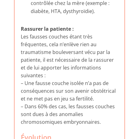
contrôlée chez la mère (exemple :
diabète, HTA, dysthyroïdie).
Rassurer la patiente :
Les fausses couches étant très
fréquentes, cela n’enlève rien au
traumatisme bouleversant vécu par la
patiente, il est nécessaire de la rassurer
et de lui apporter les informations
suivantes :
– Une fausse couche isolée n’a pas de
conséquences sur son avenir obstétrical
et ne met pas en jeu sa fertilité.
– Dans 60% des cas, les fausses couches
sont dues à des anomalies
chromosomiques embryonnaires.
Évolution