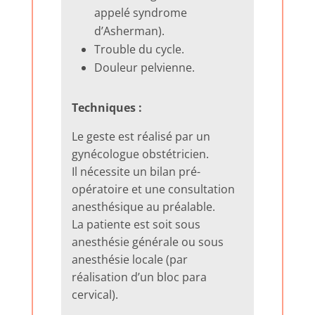
appelé syndrome
d’Asherman).
Trouble du cycle.
Douleur pelvienne.
Techniques :
Le geste est réalisé par un
gynécologue obstétricien.
Il nécessite un bilan pré-
opératoire et une consultation
anesthésique au préalable.
La patiente est soit sous
anesthésie générale ou sous
anesthésie locale (par
réalisation d’un bloc para
cervical).