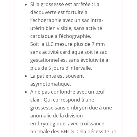
Si la grossesse est arrêtée : La
découverte est fortuite à
l’échographie avec un sac intra-
utérin bien visible, sans activité
cardiaque à l’échographie.
Soit la LLC mesure plus de 7 mm
sans activité cardiaque soit le sac
gestationnel est sans évolutivité à
plus de 5 jours d’intervalle.
La patiente est souvent
asymptomatique.
A ne pas confondre avec un œuf
clair : Qui correspond à une
grossesse sans embryon due à une
anomalie de la division
embryologique, avec croissance
normale des BHCG. Cela nécessite un