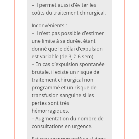
– Il permet aussi d’éviter les
coûts du traitement chirurgical.
Inconvénients :
– Il n’est pas possible d’estimer
une limite à sa durée, étant
donné que le délai d’expulsion
est variable (de 3j à 6 sem).
– En cas d’expulsion spontanée
brutale, il existe un risque de
traitement chirurgical non
programmé et un risque de
transfusion sanguine si les
pertes sont très
hémorragiques.
– Augmentation du nombre de
consultations en urgence.