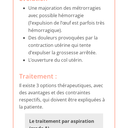
Une majoration des métrorragies
avec possible hémorragie
(l’expulsion de l’œuf est parfois très
hémorragique).
Des douleurs provoquées par la
contraction utérine qui tente
d’expulser la grossesse arrêtée.
L’ouverture du col utérin.
Traitement :
Il existe 3 options thérapeutiques, avec
des avantages et des contraintes
respectifs, qui doivent être expliquées à
la patiente.
Le traitement par aspiration