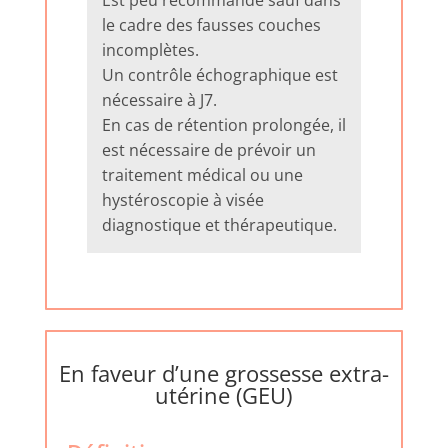
Est peu recommandé sauf dans
le cadre des fausses couches
incomplètes.
Un contrôle échographique est
nécessaire à J7.
En cas de rétention prolongée, il
est nécessaire de prévoir un
traitement médical ou une
hystéroscopie à visée
diagnostique et thérapeutique.
En faveur d’une grossesse extra-
utérine (GEU)