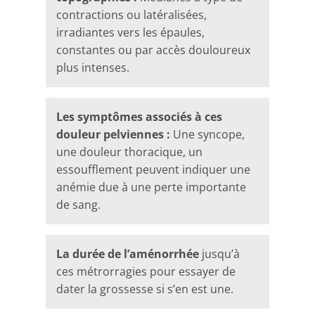
contractions ou latéralisées,
irradiantes vers les épaules,
constantes ou par accès douloureux
plus intenses.
Les symptômes associés à ces
douleur pelviennes :
Une syncope,
une douleur thoracique, un
essoufflement peuvent indiquer une
anémie due à une perte importante
de sang.
La durée de l’aménorrhée
jusqu’à
ces métrorragies pour essayer de
dater la grossesse si s’en est une.