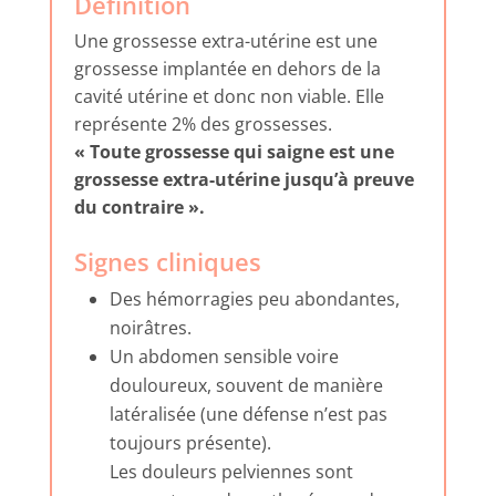
Définition
Une grossesse extra-utérine est une
grossesse implantée en dehors de la
cavité utérine et donc non viable. Elle
représente 2% des grossesses.
« Toute grossesse qui saigne est une
grossesse extra-utérine jusqu’à preuve
du contraire ».
Signes cliniques
Des hémorragies peu abondantes,
noirâtres.
Un abdomen sensible voire
douloureux, souvent de manière
latéralisée (une défense n’est pas
toujours présente).
Les douleurs pelviennes sont