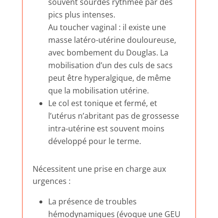
souvent sourdes rythmée par des
pics plus intenses.
Au toucher vaginal : il existe une
masse latéro-utérine douloureuse,
avec bombement du Douglas. La
mobilisation d’un des culs de sacs
peut être hyperalgique, de même
que la mobilisation utérine.
Le col est tonique et fermé, et
l’utérus n’abritant pas de grossesse
intra-utérine est souvent moins
développé pour le terme.
Nécessitent une prise en charge aux
urgences :
La présence de troubles
hémodynamiques (évoque une GEU