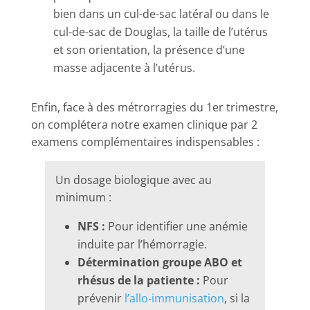
bien dans un cul-de-sac latéral ou dans le
cul-de-sac de Douglas, la taille de l’utérus
et son orientation, la présence d’une
masse adjacente à l’utérus.
Enfin, face à des métrorragies du 1er trimestre,
on complétera notre examen clinique par 2
examens complémentaires indispensables :
Un dosage biologique avec au
minimum :
NFS :
Pour identifier une anémie
induite par l’hémorragie.
Détermination groupe ABO et
rhésus de la patiente :
Pour
prévenir
l’allo-immunisation
, si la