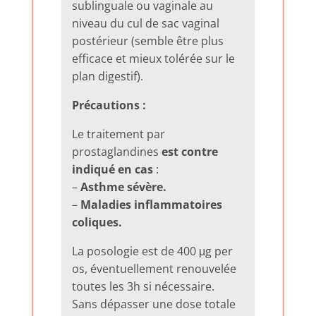
sublinguale ou vaginale au
niveau du cul de sac vaginal
postérieur (semble être plus
efficace et mieux tolérée sur le
plan digestif).
Précautions :
Le traitement par
prostaglandines
est contre
indiqué en cas
:
–
Asthme sévère.
–
Maladies inflammatoires
coliques.
La posologie est de 400 μg per
os, éventuellement renouvelée
toutes les 3h si nécessaire.
Sans dépasser une dose totale