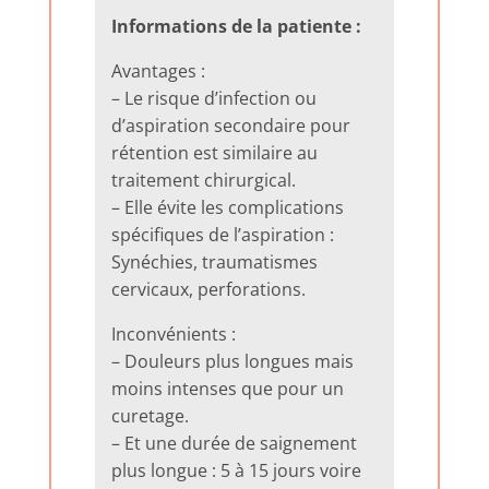
Informations de la patiente :
Avantages :
– Le risque d’infection ou
d’aspiration secondaire pour
rétention est similaire au
traitement chirurgical.
– Elle évite les complications
spécifiques de l’aspiration :
Synéchies, traumatismes
cervicaux, perforations.
Inconvénients :
– Douleurs plus longues mais
moins intenses que pour un
curetage.
– Et une durée de saignement
plus longue : 5 à 15 jours voire