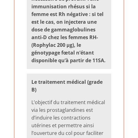
immunisation rhésus si la
femme est Rh négative : si tel
est le cas, on injectera une
dose de gammaglobulines
anti-D chez les femmes RH-
(Rophylac 200 μg), le
génotypage fœtal n’étant
disponible qu’à partir de 11SA.
Le traitement médical (grade
B)
L’objectif du traitement médical
via les prostaglandines est
d’induire les contractions
utérines et permettre ainsi
l’ouverture du col pour faciliter