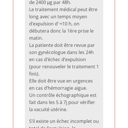
de 2400 μg par 48h.
Le traitement médical peut être
long avec un temps moyen
d’expulsion d’ ≈10 h, on
débutera donc la 1ère prise le
matin.
La patiente doit être revue par
son gynécologue dans les 24h
en cas d’échec d’expulsion
(pour renouveler le traitement 1
fois).
Elle doit être vue en urgences
en cas d’hémorragie aigue.
Un contrôle échographique est
fait dans les 5 à 7j pour vérifier
la vacuité utérine.
S’il existe un échec incomplet ou