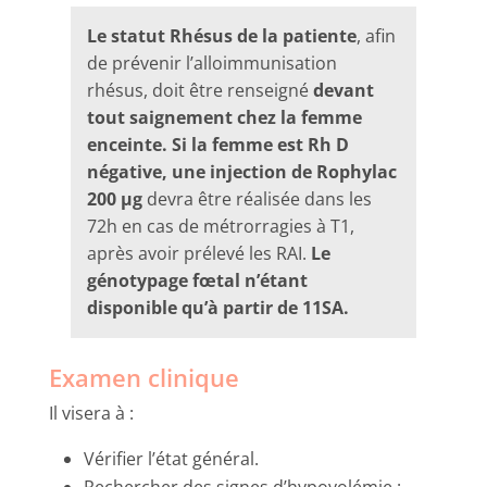
Le statut Rhésus de la patiente
, afin
de prévenir l’alloimmunisation
rhésus, doit être renseigné
devant
tout saignement chez la femme
enceinte. Si la femme est Rh D
négative, une injection de Rophylac
200 µg
devra être réalisée dans les
72h en cas de métrorragies à T1,
après avoir prélevé les RAI.
Le
génotypage fœtal n’étant
disponible qu’à partir de 11SA.
Examen clinique
Il visera à :
Vérifier l’état général.