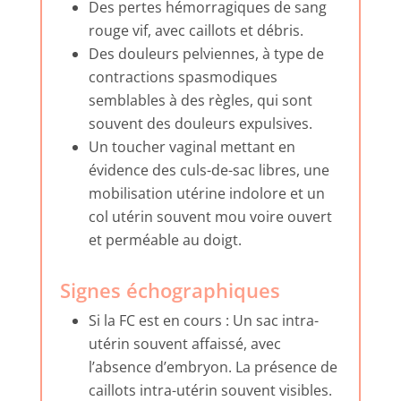
Des pertes hémorragiques de sang
rouge vif, avec caillots et débris.
Des douleurs pelviennes, à type de
contractions spasmodiques
semblables à des règles, qui sont
souvent des douleurs expulsives.
Un toucher vaginal mettant en
évidence des culs-de-sac libres, une
mobilisation utérine indolore et un
col utérin souvent mou voire ouvert
et perméable au doigt.
Signes échographiques
Si la FC est en cours : Un sac intra-
utérin souvent affaissé, avec
l’absence d’embryon. La présence de
caillots intra-utérin souvent visibles.