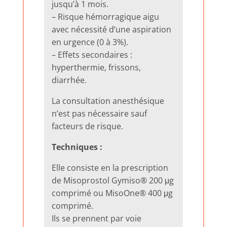
jusqu’à 1 mois.
– Risque hémorragique aigu
avec nécessité d’une aspiration
en urgence (0 à 3%).
– Effets secondaires :
hyperthermie, frissons,
diarrhée.
La consultation anesthésique
n’est pas nécessaire sauf
facteurs de risque.
Techniques :
Elle consiste en la prescription
de Misoprostol Gymiso® 200 μg
comprimé ou MisoOne® 400 μg
comprimé.
Ils se prennent par voie