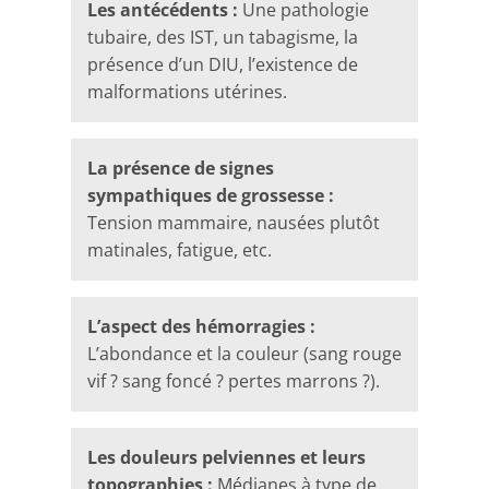
Les antécédents :
Une pathologie
tubaire, des IST, un tabagisme, la
présence d’un DIU, l’existence de
malformations utérines.
La présence de signes
sympathiques de grossesse :
Tension mammaire, nausées plutôt
matinales, fatigue, etc.
L’aspect des hémorragies :
L’abondance et la couleur (sang rouge
vif ? sang foncé ? pertes marrons ?).
Les douleurs pelviennes et leurs
topographies :
Médianes à type de