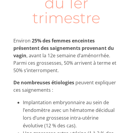
du 1er
trimestre
Environ
25% des femmes enceintes
présentent des saignements provenant du
vagin
, avant la 12e semaine d’aménorrhée.
Parmi ces grossesses, 50% arrivent à terme et
50% s’interrompent.
De nombreuses étiologies
peuvent expliquer
ces saignements :
Implantation embryonnaire au sein de
l’endomètre avec un hématome décidual
lors d’une grossesse intra-utérine
évolutive (12 % des cas).