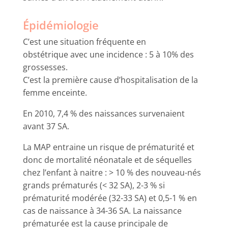
Épidémiologie
C’est une situation fréquente en
obstétrique avec une incidence : 5 à 10% des
grossesses.
C’est la première cause d’hospitalisation de la
femme enceinte.
En 2010, 7,4 % des naissances survenaient
avant 37 SA.
La MAP entraine un risque de prématurité et
donc de mortalité néonatale et de séquelles
chez l’enfant à naitre : > 10 % des nouveau-nés
grands prématurés (< 32 SA), 2-3 % si
prématurité modérée (32-33 SA) et 0,5-1 % en
cas de naissance à 34-36 SA. La naissance
prématurée est la cause principale de