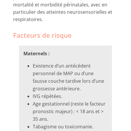
mortalité et morbidité périnatales, avec en
particulier des atteintes neurosensorielles et
respiratoires.
Facteurs de risque
Maternels :
Existence d’un antécédent
personnel de MAP ou d’une
fausse couche tardive lors d’une
grossesse antérieure.
IVG répétées.
Age gestationnel (reste le facteur
pronostic majeur) : < 18 ans et >
35 ans.
Tabagisme ou toxicomanie.