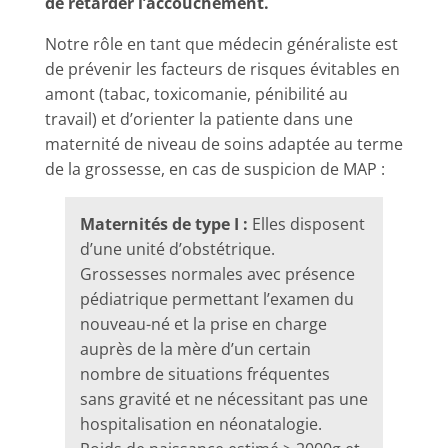
de retarder l’accouchement.
Notre rôle en tant que médecin généraliste est
de prévenir les facteurs de risques évitables en
amont (tabac, toxicomanie, pénibilité au
travail) et d’orienter la patiente dans une
maternité de niveau de soins adaptée au terme
de la grossesse, en cas de suspicion de MAP :
Maternités de type I :
Elles disposent
d’une unité d’obstétrique.
Grossesses normales avec présence
pédiatrique permettant l’examen du
nouveau-né et la prise en charge
auprès de la mère d’un certain
nombre de situations fréquentes
sans gravité et ne nécessitant pas une
hospitalisation en néonatalogie.