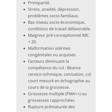
Primiparité.
Stress, anxiété, dépression,
problèmes socio-familiaux.
Bas niveau socio-économique,
conditions de travail défavorable.
Maigreur pré-conceptionnel IMC
< 20.
Malformation utérines
congénitales ou acquises.
Facteurs diminuant la
compétence du col : Béance
cervico-isthmique, conisation, col
court mesuré en échographie au
cours de la grossesse.
Grossesse multiple (PMA++) ou
grossesses rapprochées.
Rupture prématurée des