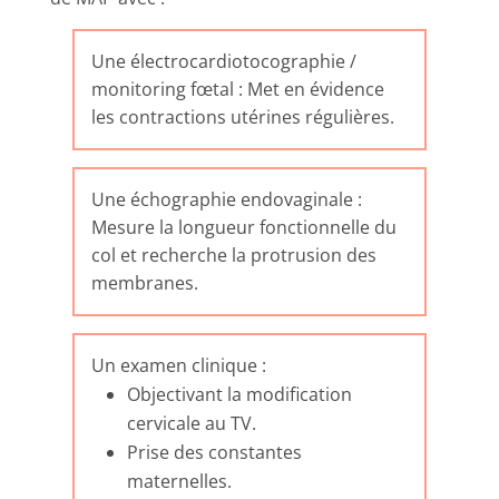
Une électrocardiotocographie /
monitoring fœtal : Met en évidence
les contractions utérines régulières.
Une échographie endovaginale :
Mesure la longueur fonctionnelle du
col et recherche la protrusion des
membranes.
Un examen clinique :
Objectivant la modification
cervicale au TV.
Prise des constantes
maternelles.