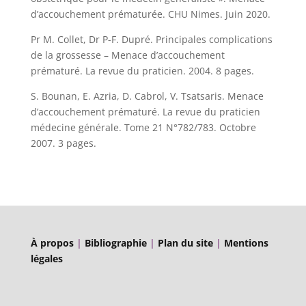
d’accouchement prématurée. CHU Nimes. Juin 2020.
Pr M. Collet, Dr P-F. Dupré. Principales complications
de la grossesse – Menace d’accouchement
prématuré. La revue du praticien. 2004. 8 pages.
S. Bounan, E. Azria, D. Cabrol, V. Tsatsaris. Menace
d’accouchement prématuré. La revue du praticien
médecine générale. Tome 21 N°782/783. Octobre
2007. 3 pages.
À propos
|
Bibliographie
|
Plan du site
|
Mentions
légales