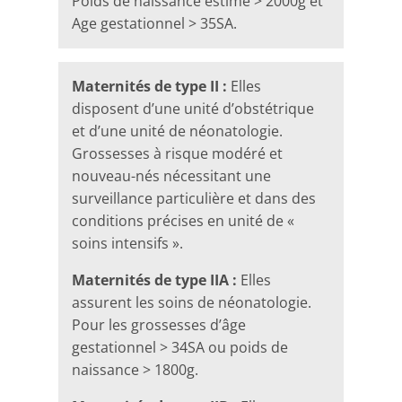
Poids de naissance estimé > 2000g et
Age gestationnel > 35SA.
Maternités de type II :
Elles
disposent d’une unité d’obstétrique
et d’une unité de néonatologie.
Grossesses à risque modéré et
nouveau-nés nécessitant une
surveillance particulière et dans des
conditions précises en unité de «
soins intensifs ».
Maternités de type IIA :
Elles
assurent les soins de néonatologie.
Pour les grossesses d’âge
gestationnel > 34SA ou poids de
naissance > 1800g.