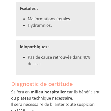
Fœtales :
Malformations fœtales.
Hydramnios.
Idiopathiques :
Pas de cause retrouvée dans 40%
des cas.
Diagnostic de certitude
Se fera en
milieu hospitalier
car ils bénéficient
du plateau technique nécessaire.
Il sera nécessaire de bilanter toute suspicion
de MAP avec :