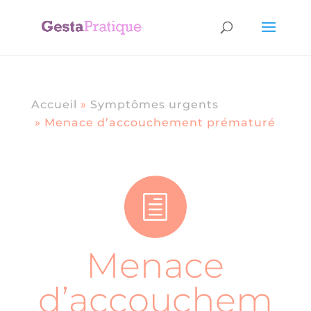
Accueil
»
Symptômes urgents
»
Menace d’accouchement prématuré
h
Menace
d’accouchem