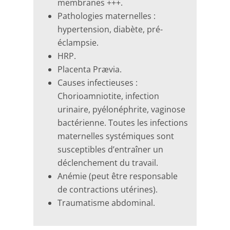
membranes +++.
Pathologies maternelles :
hypertension, diabète, pré-
éclampsie.
HRP.
Placenta Prævia.
Causes infectieuses :
Chorioamniotite, infection
urinaire, pyélonéphrite, vaginose
bactérienne. Toutes les infections
maternelles systémiques sont
susceptibles d’entraîner un
déclenchement du travail.
Anémie (peut être responsable
de contractions utérines).
Traumatisme abdominal.