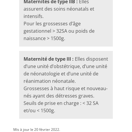
Maternités de type IIB :
Elles
assurent des soins néonatals et
intensifs.
Pour les grossesses d’âge
gestationnel > 32SA ou poids de
naissance > 1500g.
Maternité de type III :
Elles disposent
d’une unité d’obstétrique, d’une unité
de néonatologie et d’une unité de
réanimation néonatale.
Grossesses à haut risque et nouveau-
nés ayant des détresses graves.
Seuils de prise en charge : < 32 SA
et/ou < 1500g.
Mis à jour le 20 février 2022.