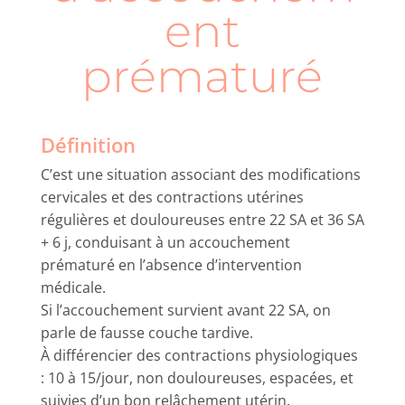
ent
prématuré
Définition
C’est une situation associant des modifications
cervicales et des contractions utérines
régulières et douloureuses entre 22 SA et 36 SA
+ 6 j, conduisant à un accouchement
prématuré en l’absence d’intervention
médicale.
Si l’accouchement survient avant 22 SA, on
parle de fausse couche tardive.
À différencier des contractions physiologiques
: 10 à 15/jour, non douloureuses, espacées, et
suivies d’un bon relâchement utérin.