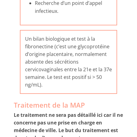
Recherche d’un point d’appel
infectieux.
Un bilan biologique et test à la
fibronectine (c’est une glycoprotéine
d’origine placentaire, normalement
absente des sécrétions
cervicovaginales entre la 21e et la 37e
semaine. Le test est positif si > 50
ng/mL).
Traitement de la MAP
Le traitement ne sera pas détaillé ici car il ne
concerne pas une prise en charge en
médecine de ville. Le but du traitement est