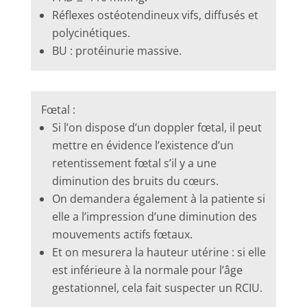
Réflexes ostéotendineux vifs, diffusés et
polycinétiques.
BU : protéinurie massive.
Fœtal :
Si l’on dispose d’un doppler fœtal, il peut
mettre en évidence l’existence d’un
retentissement fœtal s’il y a une
diminution des bruits du cœurs.
On demandera également à la patiente si
elle a l’impression d’une diminution des
mouvements actifs fœtaux.
Et on mesurera la hauteur utérine : si elle
est inférieure à la normale pour l’âge
gestationnel, cela fait suspecter un RCIU.