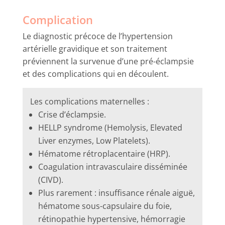
Complication
Le diagnostic précoce de l’hypertension
artérielle gravidique et son traitement
préviennent la survenue d’une pré-éclampsie
et des complications qui en découlent.
Les complications maternelles :
Crise d’éclampsie.
HELLP syndrome (Hemolysis, Elevated
Liver enzymes, Low Platelets).
Hématome rétroplacentaire (HRP).
Coagulation intravasculaire disséminée
(CIVD).
Plus rarement : insuffisance rénale aiguë,
hématome sous-capsulaire du foie,
rétinopathie hypertensive, hémorragie