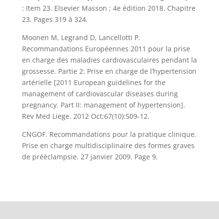
: Item 23. Elsevier Masson ; 4e édition 2018. Chapitre
23. Pages 319 à 324.
Moonen M, Legrand D, Lancellotti P.
Recommandations Européennes 2011 pour la prise
en charge des maladies cardiovasculaires pendant la
grossesse. Partie 2: Prise en charge de l’hypertension
artérielle [2011 European guidelines for the
management of cardiovascular diseases during
pregnancy. Part II: management of hypertension].
Rev Med Liege. 2012 Oct;67(10):509-12.
CNGOF. Recommandations pour la pratique clinique.
Prise en charge multidisciplinaire des formes graves
de prééclampsie. 27 janvier 2009. Page 9.