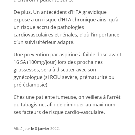
De plus, Un antécédent d’HTA gravidique
expose à un risque d’HTA chronique ainsi qu’à
un risque accru de pathologies
cardiovasculaires et rénales, d’où l’importance
d’un suivi ultérieur adapté.
Une prévention par aspirine à faible dose avant
16 SA (100mg/jour) lors des prochaines
grossesses, sera à discuter avec son
gynécologue (si RCIU sévère, prématurité ou
pré-éclampsie).
Chez une patiente fumeuse, on veillera à l’arrêt
du tabagisme, afin de diminuer au maximum
ses facteurs de risque cardio-vasculaire.
Mis à jour le 8 janvier 2022.