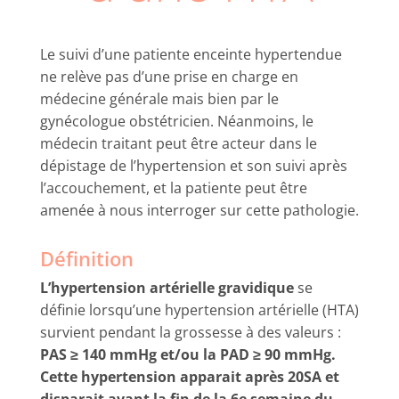
Le suivi d’une patiente enceinte hypertendue
ne relève pas d’une prise en charge en
médecine générale mais bien par le
gynécologue obstétricien. Néanmoins, le
médecin traitant peut être acteur dans le
dépistage de l’hypertension et son suivi après
l’accouchement, et la patiente peut être
amenée à nous interroger sur cette pathologie.
Définition
L’hypertension artérielle gravidique
se
définie lorsqu’une hypertension artérielle (HTA)
survient pendant la grossesse à des valeurs :
PAS ≥ 140 mmHg et/ou la PAD ≥ 90 mmHg.
Cette hypertension apparait après 20SA et