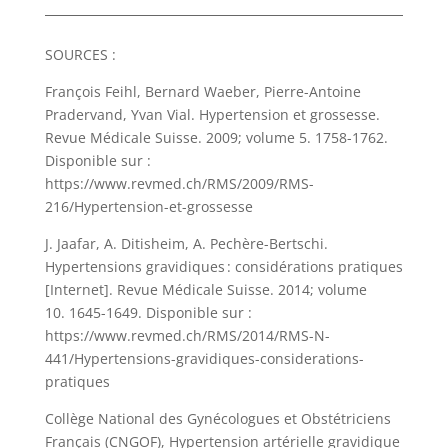
SOURCES :
François Feihl, Bernard Waeber, Pierre-Antoine
Pradervand, Yvan Vial. Hypertension et grossesse.
Revue Médicale Suisse. 2009; volume 5. 1758-1762.
Disponible sur :
https://www.revmed.ch/RMS/2009/RMS-
216/Hypertension-et-grossesse
J. Jaafar, A. Ditisheim, A. Pechère-Bertschi.
Hypertensions gravidiques : considérations pratiques
[Internet]. Revue Médicale Suisse. 2014; volume
10. 1645-1649. Disponible sur :
https://www.revmed.ch/RMS/2014/RMS-N-
441/Hypertensions-gravidiques-considerations-
pratiques
Collège National des Gynécologues et Obstétriciens
Français (CNGOF), Hypertension artérielle gravidique