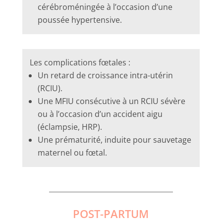
cérébroméningée à l’occasion d’une
poussée hypertensive.
Les complications fœtales :
Un retard de croissance intra-utérin
(RCIU).
Une MFIU consécutive à un RCIU sévère
ou à l’occasion d’un accident aigu
(éclampsie, HRP).
Une prématurité, induite pour sauvetage
maternel ou fœtal.
POST-PARTUM