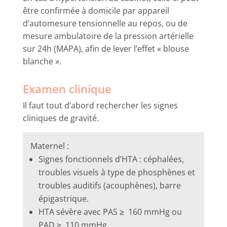
être confirmée à domicile par appareil
d’automesure tensionnelle au repos, ou de
mesure ambulatoire de la pression artérielle
sur 24h (MAPA), afin de lever l’effet « blouse
blanche ».
Examen clinique
Il faut tout d’abord rechercher les signes
cliniques de gravité.
Maternel :
Signes fonctionnels d’HTA : céphalées,
troubles visuels à type de phosphènes et
troubles auditifs (acouphènes), barre
épigastrique.
HTA sévère avec PAS ≥ 160 mmHg ou
PAD ≥ 110 mmHg.