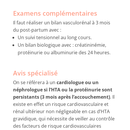
Examens complémentaires
Il faut réaliser un bilan vasculorénal à 3 mois
du post-partum avec :
Un suivi tensionnel au long cours.
Un bilan biologique avec : créatininémie,
protéinurie ou albuminurie des 24 heures.
Avis spécialisé
On se référera à un
cardiologue ou un
néphrologue si l’HTA ou la protéinurie sont
persistants (3 mois après l’accouchement)
. Il
existe en effet un risque cardiovasculaire et
rénal ultérieur non négligeable en cas d’HTA
gravidique, qui nécessite de veiller au contrôle
des facteurs de risque cardiovasculaires