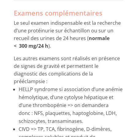
Examens complémentaires
Le seul examen indispensable est la recherche
d’une protéinurie sur échantillon ou sur un
recueil des urines de 24 heures (
normale
< 300 mg/24 h
).
Les autres examens sont réalisés en présence
de signes de gravité et permettent le
diagnostic des complications de la
prééclampsie :
HELLP syndrome si association d’une anémie
hémolytique, d’une cytolyse hépatique et
d’une thrombopénie => on demandera
donc : NFS, plaquettes, haptoglobine, LDH,
schizocytes, transaminases.
CIVD => TP, TCA, fibrinogène, D-dimères,