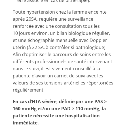
être associé en cas de bithérapie).
Toute hypertension chez la femme enceinte
après 20SA, requière une surveillance
renforcée avec une consultation tous les
10 jours environ, un bilan biologique régulier,
et une échographie mensuelle avec Doppler
utérin (à 22 SA, à contrôler si pathologique).
Afin d’optimiser le parcours de soins entre les
différents professionnels de santé intervenant
dans le suivi, il est vivement conseillé à la
patiente d’avoir un carnet de suivi avec les
valeurs de ses tensions artérielles répertoriées
régulièrement.
En cas d’HTA sévère, définie par une PAS ≥
160 mmHg et/ou une PAD ≥ 110 mmHg, la
patiente nécessite une hospitalisation
immédiate.