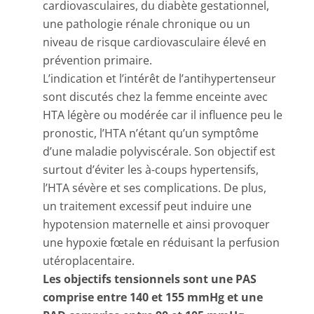
cardiovasculaires, du diabète gestationnel,
une pathologie rénale chronique ou un
niveau de risque cardiovasculaire élevé en
prévention primaire.
L’indication et l’intérêt de l’antihypertenseur
sont discutés chez la femme enceinte avec
HTA légère ou modérée car il influence peu le
pronostic, l’HTA n’étant qu’un symptôme
d’une maladie polyviscérale. Son objectif est
surtout d’éviter les à-coups hypertensifs,
l’HTA sévère et ses complications. De plus,
un traitement excessif peut induire une
hypotension maternelle et ainsi provoquer
une hypoxie fœtale en réduisant la perfusion
utéroplacentaire.
Les objectifs tensionnels sont une PAS
comprise entre 140 et 155 mmHg et une