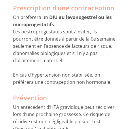
Prescription d’une contraception
On préférera un
DIU au levonogestrel ou les
microprogestatifs
.
Les oestroprogestatifs sont à éviter, ils
pourront être donnés à partir de la 6e semaine
seulement en l’absence de facteurs de risque,
d’anomalies biologiques et s’il n’y a pas
d’allaitement maternel.
En cas d’hypertension non stabilisée, on
préférera une contraception non hormonale.
Prévention
Un antécédent d’HTA gravidique peut récidiver
lors d’une prochaine grossesse. Ce risque de
récidive est non négligeable puisqu’il est
d’environ 1 patiente sur 5.