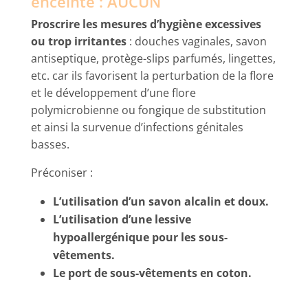
enceinte : AUCUN
Proscrire les mesures d’hygiène excessives
ou trop irritantes
: douches vaginales, savon
antiseptique, protège-slips parfumés, lingettes,
etc. car ils favorisent la perturbation de la flore
et le développement d’une flore
polymicrobienne ou fongique de substitution
et ainsi la survenue d’infections génitales
basses.
Préconiser :
L’utilisation d’un savon alcalin et doux.
L’utilisation d’une lessive
hypoallergénique pour les sous-
vêtements.
Le port de sous-vêtements en coton.