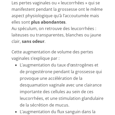
Les pertes vaginales ou « leucorrhées » qui se
manifestent pendant la grossesse ont le même
aspect physiologique qu’à l’accoutumée mais
elles sont
plus abondantes
.
Au spéculum, on retrouve des leucorrhées :
laiteuses ou transparentes, blanches ou jaune
clair,
sans odeur
.
Cette augmentation de volume des pertes
vaginales s’explique par :
L’augmentation du taux d’œstrogènes et
de progestérone pendant la grossesse qui
provoque une accélération de la
desquamation vaginale avec une clairance
importante des cellules au sein de ces
leucorrhées, et une stimulation glandulaire
de la sécrétion de mucus.
L’augmentation du flux sanguin dans la