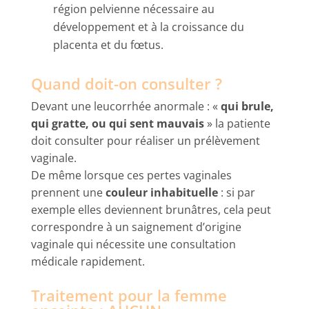
région pelvienne nécessaire au
développement et à la croissance du
placenta et du fœtus.
Quand doit-on consulter ?
Devant une leucorrhée anormale : «
qui brule,
qui gratte, ou qui sent mauvais
» la patiente
doit consulter pour réaliser un prélèvement
vaginale.
De même lorsque ces pertes vaginales
prennent une
couleur inhabituelle
: si par
exemple elles deviennent brunâtres, cela peut
correspondre à un saignement d’origine
vaginale qui nécessite une consultation
médicale rapidement.
Traitement pour la femme