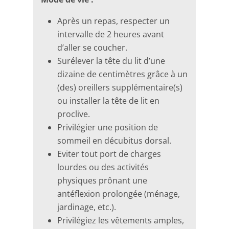
Après un repas, respecter un
intervalle de 2 heures avant
d’aller se coucher.
Surélever la tête du lit d’une
dizaine de centimètres grâce à un
(des) oreillers supplémentaire(s)
ou installer la tête de lit en
proclive.
Privilégier une position de
sommeil en décubitus dorsal.
Eviter tout port de charges
lourdes ou des activités
physiques prônant une
antéflexion prolongée (ménage,
jardinage, etc.).
Privilégiez les vêtements amples,