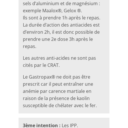
sels d’aluminium et de magnésium :
exemple Maalox®, Gelox ®.
Ils sont à prendre 1h après le repas.
La durée d’action des antiacides est
d’environ 2h, il est donc possible de
prendre une 2e dose 3h après le
repas.
Les autres anti-acides ne sont pas
cités par le CRAT.
Le Gastropax® ne doit pas être
prescrit car il peut entraîner une
anémie par carence martiale en
raison de la présence de kaolin
susceptible de chélater avec le fer.
3ème intention :
Les IPP.