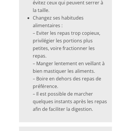
évitez ceux qui peuvent serrer à
la taille.
Changez ses habitudes
alimentaires :
– Eviter les repas trop copieux,
privilégier les portions plus
petites, voire fractionner les
repas.
– Manger lentement en veillant à
bien mastiquer les aliments.
– Boire en dehors des repas de
préférence.
– Il est possible de marcher
quelques instants après les repas
afin de faciliter la digestion.