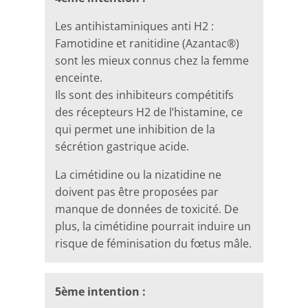
Les antihistaminiques anti H2 :
Famotidine et ranitidine (Azantac®)
sont les mieux connus chez la femme
enceinte.
Ils sont des inhibiteurs compétitifs
des récepteurs H2 de l’histamine, ce
qui permet une inhibition de la
sécrétion gastrique acide.
La cimétidine ou la nizatidine ne
doivent pas être proposées par
manque de données de toxicité. De
plus, la cimétidine pourrait induire un
risque de féminisation du fœtus mâle.
5ème intention :