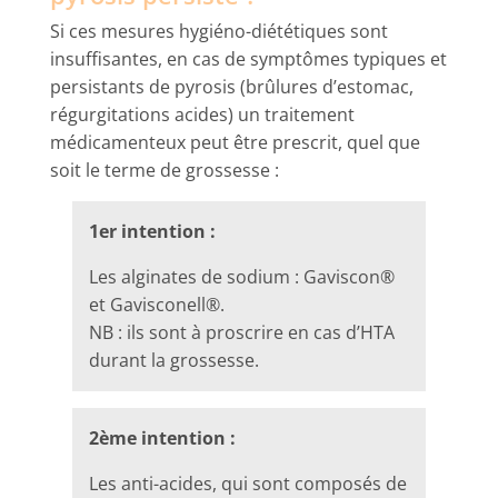
Si ces mesures hygiéno-diététiques sont
insuffisantes, en cas de symptômes typiques et
persistants de pyrosis (brûlures d’estomac,
régurgitations acides) un traitement
médicamenteux peut être prescrit, quel que
soit le terme de grossesse :
1er intention :
Les alginates de sodium : Gaviscon®
et Gavisconell®.
NB : ils sont à proscrire en cas d’HTA
durant la grossesse.
2ème intention :
Les anti-acides, qui sont composés de