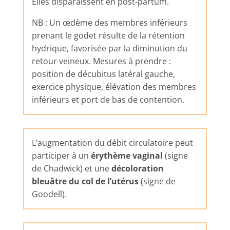
Elles disparaissent en post-partum.
NB : Un œdème des membres inférieurs
prenant le godet résulte de la rétention
hydrique, favorisée par la diminution du
retour veineux. Mesures à prendre :
position de décubitus latéral gauche,
exercice physique, élévation des membres
inférieurs et port de bas de contention.
L’augmentation du débit circulatoire peut
participer à un
érythème vaginal
(signe
de Chadwick) et une
décoloration
bleuâtre du col de l’utérus
(signe de
Goodell).