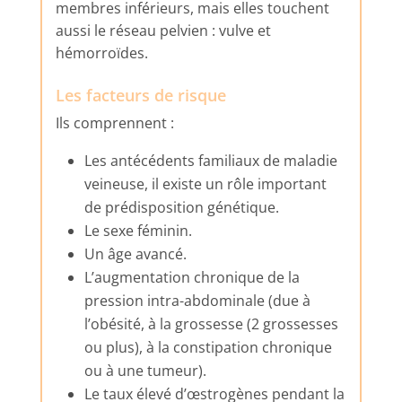
membres inférieurs, mais elles touchent
aussi le réseau pelvien : vulve et
hémorroïdes.
Les facteurs de risque
Ils comprennent :
Les antécédents familiaux de maladie
veineuse, il existe un rôle important
de prédisposition génétique.
Le sexe féminin.
Un âge avancé.
L’augmentation chronique de la
pression intra-abdominale (due à
l’obésité, à la grossesse (2 grossesses
ou plus), à la constipation chronique
ou à une tumeur).
Le taux élevé d’œstrogènes pendant la