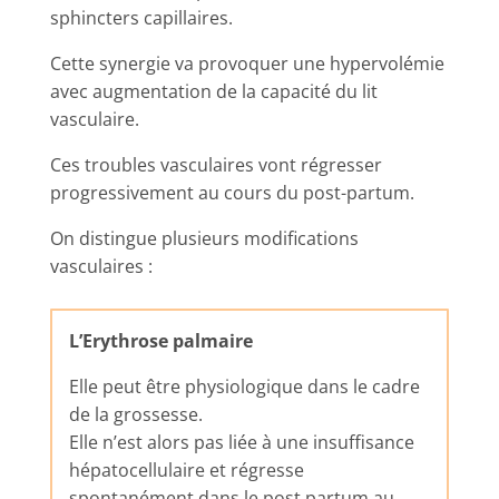
sphincters capillaires.
Cette synergie va provoquer une hypervolémie
avec augmentation de la capacité du lit
vasculaire.
Ces troubles vasculaires vont régresser
progressivement au cours du post-partum.
On distingue plusieurs modifications
vasculaires :
L’Erythrose palmaire
Elle peut être physiologique dans le cadre
de la grossesse.
Elle n’est alors pas liée à une insuffisance
hépatocellulaire et régresse
spontanément dans le post partum au