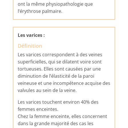
ont la même physiopathologie que
l’érythrose palmaire.
Les varices :
Définition
Les varices correspondent à des veines
superficielles, qui se dilatent voire sont
tortueuses. Elles sont causées par une
diminution de l’élasticité de la paroi
veineuse et une incompétence acquise des
valvules au sein de la veine.
Les varices touchent environ 40% des
femmes enceintes.
Chez la femme enceinte, elles concernent
dans la grande majorité des cas les