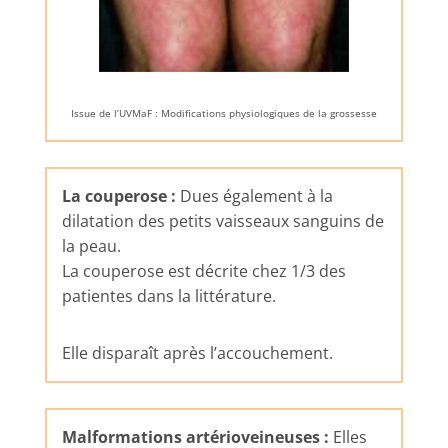
Issue de l’UVMaF : Modifications physiologiques de la grossesse
La couperose :
Dues également à la
dilatation des petits vaisseaux sanguins de
la peau.
La couperose est décrite chez 1/3 des
patientes dans la littérature.
Elle disparaît après l’accouchement.
Malformations artérioveineuses :
Elles