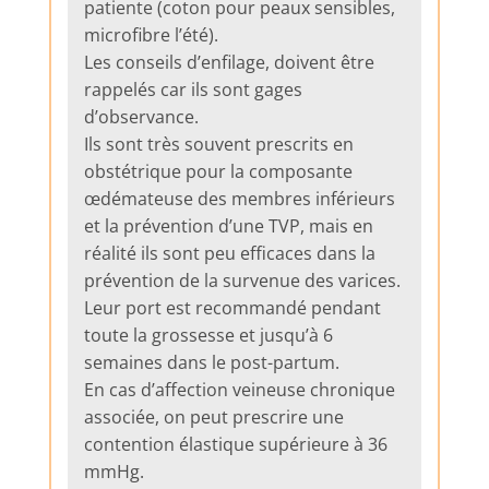
patiente (coton pour peaux sensibles,
microfibre l’été).
Les conseils d’enfilage, doivent être
rappelés car ils sont gages
d’observance.
Ils sont très souvent prescrits en
obstétrique pour la composante
œdémateuse des membres inférieurs
et la prévention d’une TVP, mais en
réalité ils sont peu efficaces dans la
prévention de la survenue des varices.
Leur port est recommandé pendant
toute la grossesse et jusqu’à 6
semaines dans le post-partum.
En cas d’affection veineuse chronique
associée, on peut prescrire une
contention élastique supérieure à 36
mmHg.