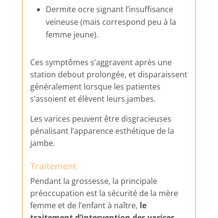
Dermite ocre signant l’insuffisance
veineuse (mais correspond peu à la
femme jeune).
Ces symptômes s’aggravent après une
station debout prolongée, et disparaissent
généralement lorsque les patientes
s’assoient et élèvent leurs jambes.
Les varices peuvent être disgracieuses
pénalisant l’apparence esthétique de la
jambe.
Traitement
Pendant la grossesse, la principale
préoccupation est la sécurité de la mère
femme et de l’enfant à naître,
le
traitement d’intervention des varices