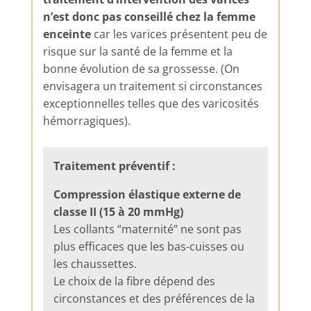
n’est donc pas conseillé chez la femme
enceinte
car les varices présentent peu de
risque sur la santé de la femme et la
bonne évolution de sa grossesse. (On
envisagera un traitement si circonstances
exceptionnelles telles que des varicosités
hémorragiques).
Traitement préventif :
Compression élastique externe de
classe II (15 à 20 mmHg)
Les collants “maternité” ne sont pas
plus efficaces que les bas-cuisses ou
les chaussettes.
Le choix de la fibre dépend des
circonstances et des préférences de la