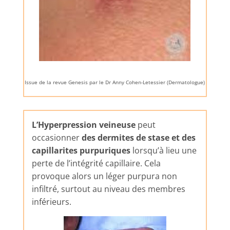
Issue de la revue Genesis par le Dr Anny Cohen-Letessier (Dermatologue)
L’Hyperpression veineuse
peut
occasionner
des dermites de stase et des
capillarites purpuriques
lorsqu’à lieu une
perte de l’intégrité capillaire. Cela
provoque alors un léger purpura non
infiltré, surtout au niveau des membres
inférieurs.