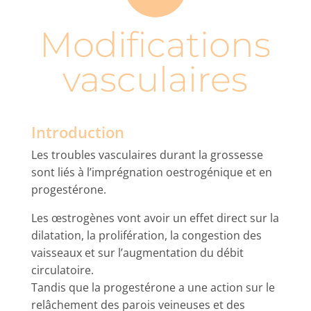
Modifications
vasculaires
Introduction
Les troubles vasculaires durant la grossesse
sont liés à l’imprégnation oestrogénique et en
progestérone.
Les œstrogènes vont avoir un effet direct sur la
dilatation, la prolifération, la congestion des
vaisseaux et sur l’augmentation du débit
circulatoire.
Tandis que la progestérone a une action sur le
relâchement des parois veineuses et des