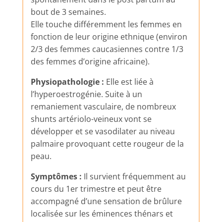
bout de 3 semaines.
Elle touche différemment les femmes en
fonction de leur origine ethnique (environ
2/3 des femmes caucasiennes contre 1/3
des femmes d’origine africaine).
Physiopathologie :
Elle est liée à
l’hyperoestrogénie. Suite à un
remaniement vasculaire, de nombreux
shunts artériolo-veineux vont se
développer et se vasodilater au niveau
palmaire provoquant cette rougeur de la
peau.
Symptômes :
Il survient fréquemment au
cours du 1er trimestre et peut être
accompagné d’une sensation de brûlure
localisée sur les éminences thénars et