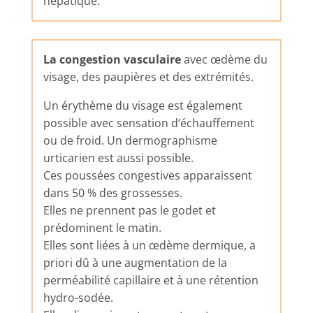
hépatique.
La congestion vasculaire
avec œdème du
visage, des paupières et des extrémités.
Un érythème du visage est également
possible avec sensation d’échauffement
ou de froid. Un dermographisme
urticarien est aussi possible.
Ces poussées congestives apparaissent
dans 50 % des grossesses.
Elles ne prennent pas le godet et
prédominent le matin.
Elles sont liées à un œdème dermique, a
priori dû à une augmentation de la
perméabilité capillaire et à une rétention
hydro-sodée.