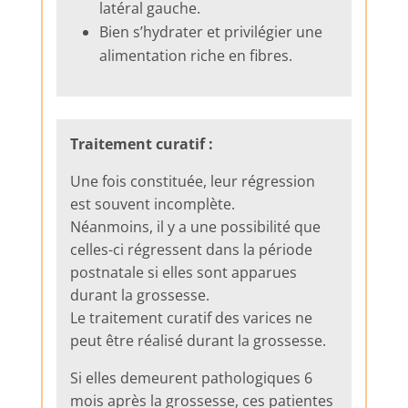
latéral gauche.
Bien s’hydrater et privilégier une
alimentation riche en fibres.
Traitement curatif :
Une fois constituée, leur régression
est souvent incomplète.
Néanmoins, il y a une possibilité que
celles-ci régressent dans la période
postnatale si elles sont apparues
durant la grossesse.
Le traitement curatif des varices ne
peut être réalisé durant la grossesse.
Si elles demeurent pathologiques 6
mois après la grossesse, ces patientes