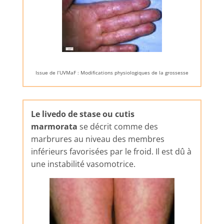
Issue de l’UVMaF : Modifications physiologiques de la grossesse
Le livedo de stase ou cutis
marmorata
se décrit comme des
marbrures au niveau des membres
inférieurs favorisées par le froid. Il est dû à
une instabilité vasomotrice.