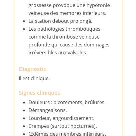
grossesse provoque une hypotonie
veineuse des membres inferieurs.
La station debout prolongé.
Les pathologies thrombotiques
comme la thrombose veineuse
profonde qui cause des dommages
irréversibles aux valvules.
Diagnostic
Il est clinique.
Signes cliniques
Douleurs : picotements, brûlures.
Démangeaisons.
Lourdeur, engourdissement.
Crampes (surtout nocturnes).
Œdèmes des membres inférieurs.