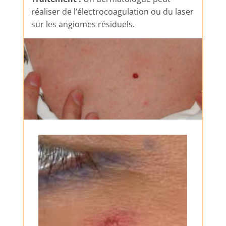
réaliser de l’électrocoagulation ou du laser
sur les angiomes résiduels.