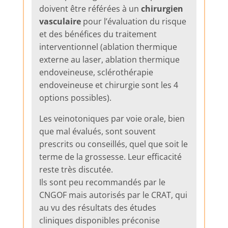
doivent être référées à un
chirurgien
vasculaire
pour l’évaluation du risque
et des bénéfices du traitement
interventionnel (ablation thermique
externe au laser, ablation thermique
endoveineuse, sclérothérapie
endoveineuse et chirurgie sont les 4
options possibles).
Les veinotoniques par voie orale, bien
que mal évalués, sont souvent
prescrits ou conseillés, quel que soit le
terme de la grossesse. Leur efficacité
reste très discutée.
Ils sont peu recommandés par le
CNGOF mais autorisés par le CRAT, qui
au vu des résultats des études
cliniques disponibles préconise