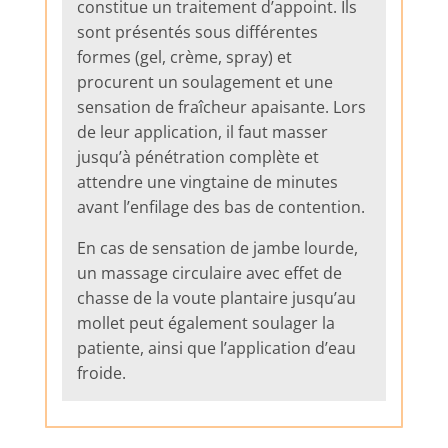
constitue un traitement d’appoint. Ils
sont présentés sous différentes
formes (gel, crème, spray) et
procurent un soulagement et une
sensation de fraîcheur apaisante. Lors
de leur application, il faut masser
jusqu’à pénétration complète et
attendre une vingtaine de minutes
avant l’enfilage des bas de contention.
En cas de sensation de jambe lourde,
un massage circulaire avec effet de
chasse de la voute plantaire jusqu’au
mollet peut également soulager la
patiente, ainsi que l’application d’eau
froide.