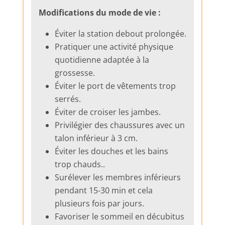
Modifications du mode de vie :
Éviter la station debout prolongée.
Pratiquer une activité physique
quotidienne adaptée à la
grossesse.
Éviter le port de vêtements trop
serrés.
Éviter de croiser les jambes.
Privilégier des chaussures avec un
talon inférieur à 3 cm.
Éviter les douches et les bains
trop chauds..
Surélever les membres inférieurs
pendant 15-30 min et cela
plusieurs fois par jours.
Favoriser le sommeil en décubitus