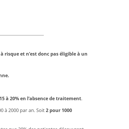
à risque et n’est donc pas éligible à un
nne.
15 à 20% en l’absence de traitement
.
00 à 2000 par an. Soit
2 pour 1000