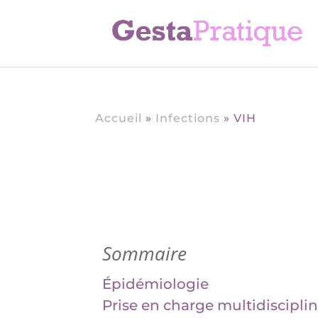
Accueil
»
Infections
»
VIH
Sommaire
Épidémiologie
Prise en charge multidisciplin