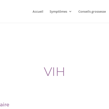
Accueil
Symptômes
Conseils grossesse
VIH
aire