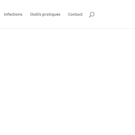
Infections
Outils pratiques
Contact